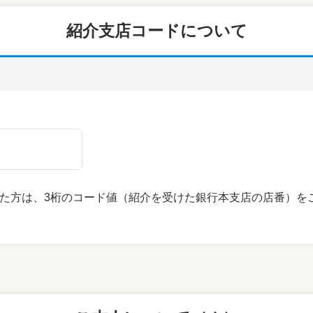
紹介支店コードについて
た方は、3桁のコード値（紹介を受けた銀行本支店の店番）を