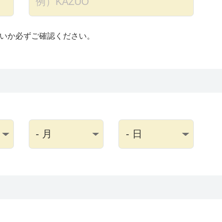
いか必ずご確認ください。