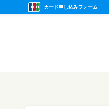
カード申し込みフォーム