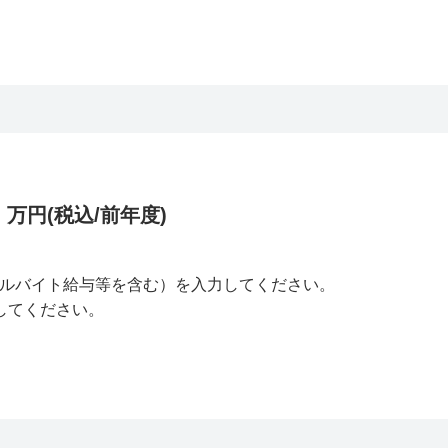
万円(税込/前年度)
ルバイト給与等を含む）を入力してください。
してください。