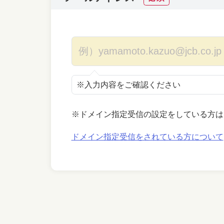
※入力内容をご確認ください
※ドメイン指定受信の設定をしている方は
ドメイン指定受信をされている方について