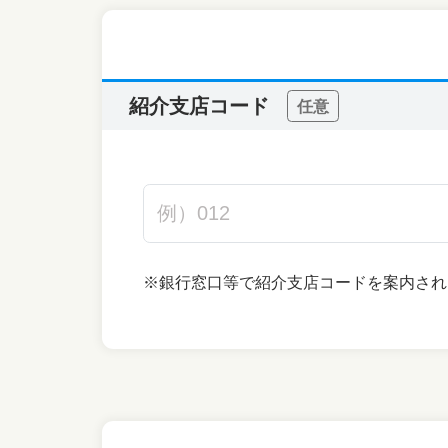
紹介支店コード
任意
※銀行窓口等で紹介支店コードを案内され