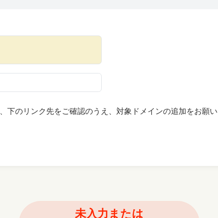
、下のリンク先をご確認のうえ、対象ドメインの追加をお願い
未入力または