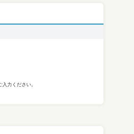
ご入力ください。