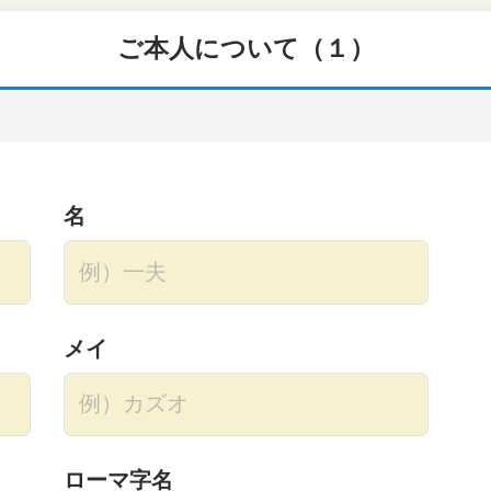
ご本人について（１）
名
メイ
ローマ字名