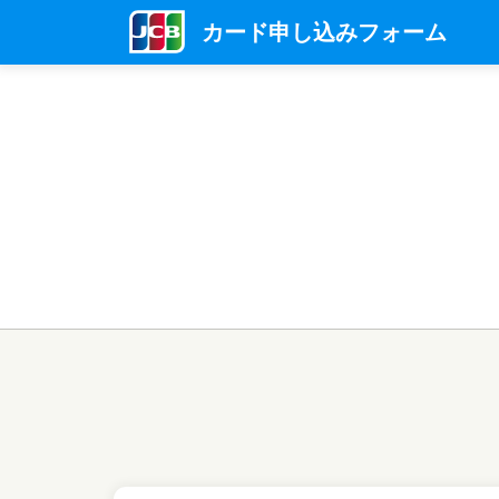
カード申し込みフォーム