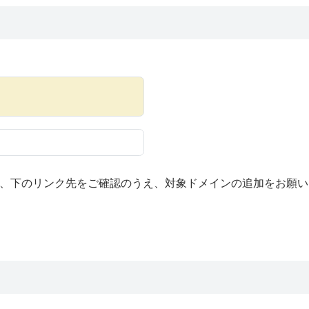
、下のリンク先をご確認のうえ、対象ドメインの追加をお願い