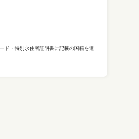
ード・特別永住者証明書に記載の国籍を選