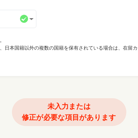
。
、日本国籍以外の複数の国籍を保有されている場合は、在留カ
未入力または
修正が必要な項目があります