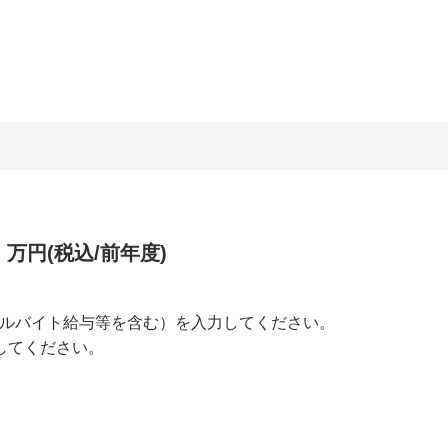
万円(税込/前年度)
ルバイト給与等を含む）を入力してください。
してください。