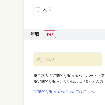
あり
年収
必須
※ご本人の定期的な収入金額（パート・ア
※定期的な収入がない場合は「0」と入力
定期的な収入金額についてはこちら