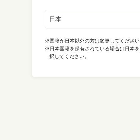
※国籍が日本以外の方は変更してください
※日本国籍を保有されている場合は日本を
択してください。