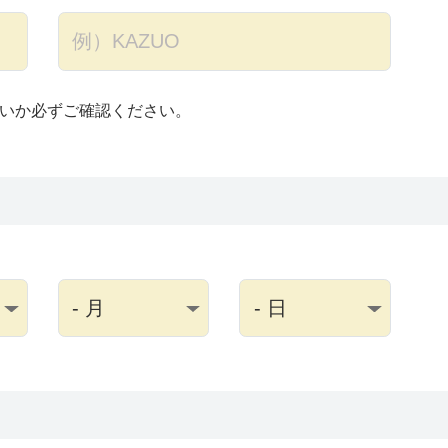
いか必ずご確認ください。